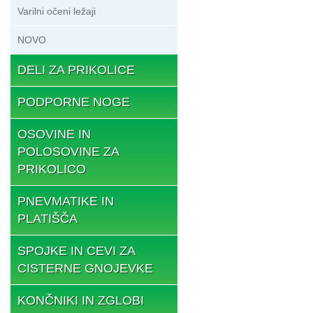
Varilni očeni ležaji
NOVO
DELI ZA PRIKOLICE
PODPORNE NOGE
OSOVINE IN
POLOSOVINE ZA
PRIKOLICO
PNEVMATIKE IN
PLATIŠČA
SPOJKE IN CEVI ZA
CISTERNE GNOJEVKE
KONČNIKI IN ZGLOBI