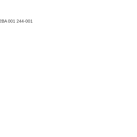
2BA 001 244-001