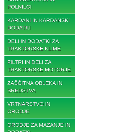
POLNILCI
KARDANI IN KARDANSKI
DODATKI
DELI IN DODATKI ZA
TRAKTORSKE KLIME
FILTRI IN DELI ZA
TRAKTORSKE MOTORJE
ZAŠČITNA OBLEKA IN
SREDSTVA
VRTNARSTVO IN
ORODJE
ORODJE ZA MAZANJE IN