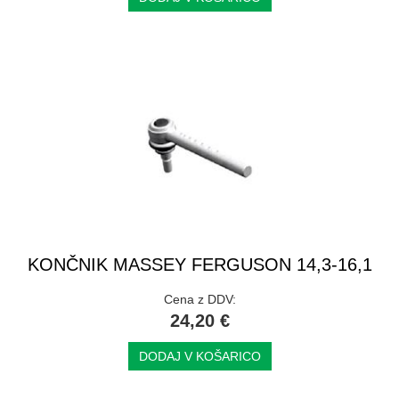
KONČNIK MASSEY FERGUSON 14,3-16,1
Cena z DDV:
24,20 €
DODAJ V KOŠARICO