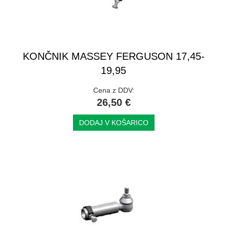
KONČNIK MASSEY FERGUSON 17,45-
19,95
Cena z DDV:
26,50 €
DODAJ V KOŠARICO