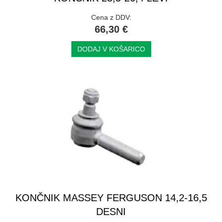
Cena z DDV:
66,30 €
DODAJ V KOŠARICO
KONČNIK MASSEY FERGUSON 14,2-16,5
DESNI