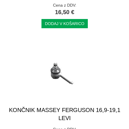
Cena z DDV:
16,50 €
DODAJ V KOŠARICO
KONČNIK MASSEY FERGUSON 16,9-19,1
LEVI