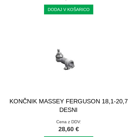
DODAJ V KOŠARICO
KONČNIK MASSEY FERGUSON 18,1-20,7
DESNI
Cena z DDV:
28,60 €