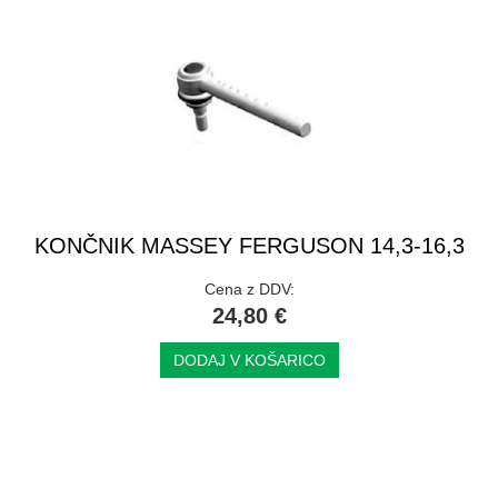
KONČNIK MASSEY FERGUSON 14,3-16,3
Cena z DDV:
24,80 €
DODAJ V KOŠARICO