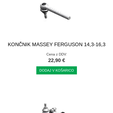
KONČNIK MASSEY FERGUSON 14,3-16,3
Cena z DDV:
22,90 €
DODAJ V KOŠARICO