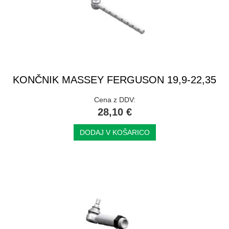
KONČNIK MASSEY FERGUSON 19,9-22,35
Cena z DDV:
28,10 €
DODAJ V KOŠARICO