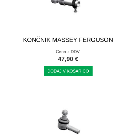
KONČNIK MASSEY FERGUSON
Cena z DDV:
47,90 €
DODAJ V KOŠARICO