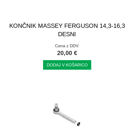
KONČNIK MASSEY FERGUSON 14,3-16,3
DESNI
Cena z DDV:
20,00 €
DODAJ V KOŠARICO