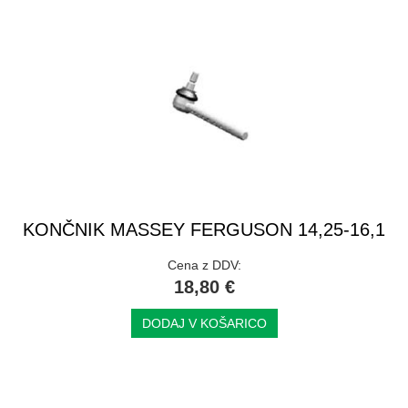
KONČNIK MASSEY FERGUSON 14,25-16,1
Cena z DDV:
18,80 €
DODAJ V KOŠARICO