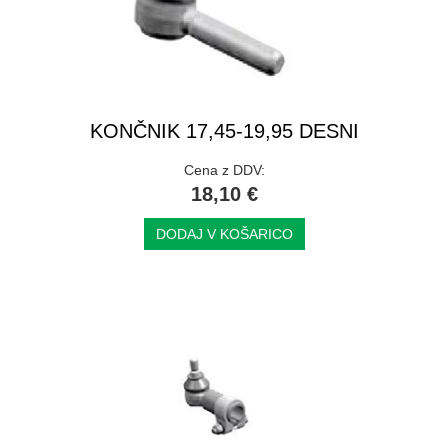
KONČNIK 17,45-19,95 DESNI
Cena z DDV:
18,10 €
DODAJ V KOŠARICO