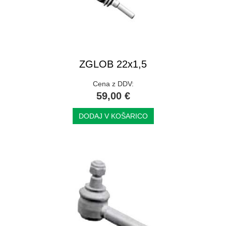
ZGLOB 22x1,5
Cena z DDV:
59,00 €
DODAJ V KOŠARICO