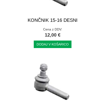
KONČNIK 15-16 DESNI
Cena z DDV:
12,00 €
DODAJ V KOŠARICO