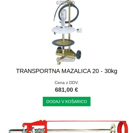
TRANSPORTNA MAZALICA 20 - 30kg
Cena z DDV:
681,00 €
DODAJ V KOŠARICO