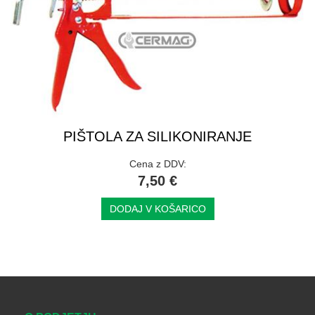
PIŠTOLA ZA SILIKONIRANJE
Cena z DDV:
7,50 €
DODAJ V KOŠARICO