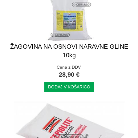
ŽAGOVINA NA OSNOVI NARAVNE GLINE
10kg
Cena z DDV:
28,90 €
DODAJ V KOŠARICO