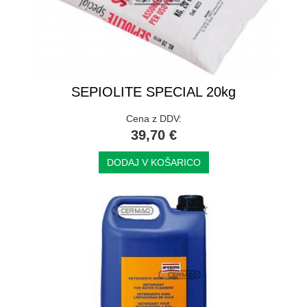
SEPIOLITE SPECIAL 20kg
Cena z DDV:
39,70 €
DODAJ V KOŠARICO