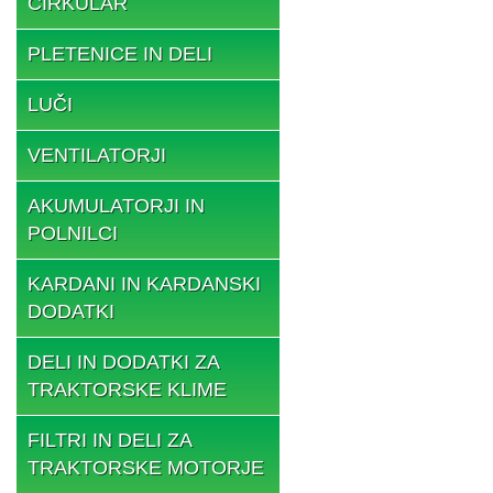
CIRKULAR
PLETENICE IN DELI
LUČI
VENTILATORJI
AKUMULATORJI IN
POLNILCI
KARDANI IN KARDANSKI
DODATKI
DELI IN DODATKI ZA
TRAKTORSKE KLIME
FILTRI IN DELI ZA
TRAKTORSKE MOTORJE