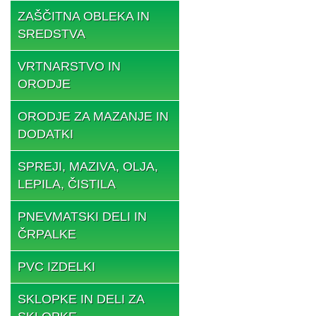
ZAŠČITNA OBLEKA IN
SREDSTVA
VRTNARSTVO IN
ORODJE
ORODJE ZA MAZANJE IN
DODATKI
SPREJI, MAZIVA, OLJA,
LEPILA, ČISTILA
PNEVMATSKI DELI IN
ČRPALKE
PVC IZDELKI
SKLOPKE IN DELI ZA