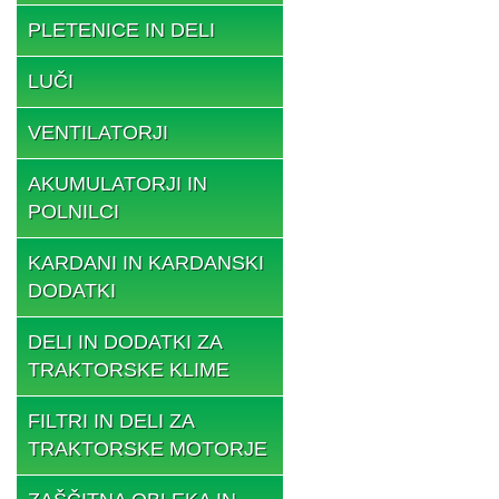
PLETENICE IN DELI
LUČI
VENTILATORJI
AKUMULATORJI IN
POLNILCI
KARDANI IN KARDANSKI
DODATKI
DELI IN DODATKI ZA
TRAKTORSKE KLIME
FILTRI IN DELI ZA
TRAKTORSKE MOTORJE