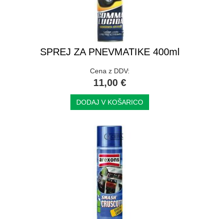
SPREJ ZA PNEVMATIKE 400ml
Cena z DDV:
11,00 €
DODAJ V KOŠARICO