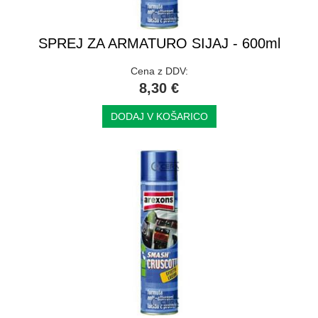
SPREJ ZA ARMATURO SIJAJ - 600ml
Cena z DDV:
8,30 €
DODAJ V KOŠARICO