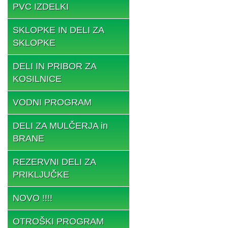
PVC IZDELKI
SKLOPKE IN DELI ZA
SKLOPKE
DELI IN PRIBOR ZA
KOSILNICE
VODNI PROGRAM
DELI ZA MULČERJA in
BRANE
REZERVNI DELI ZA
PRIKLJUČKE
NOVO !!!!
OTROŠKI PROGRAM