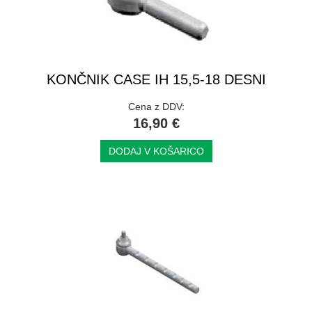
KONČNIK CASE IH 15,5-18 DESNI
Cena z DDV:
16,90 €
DODAJ V KOŠARICO