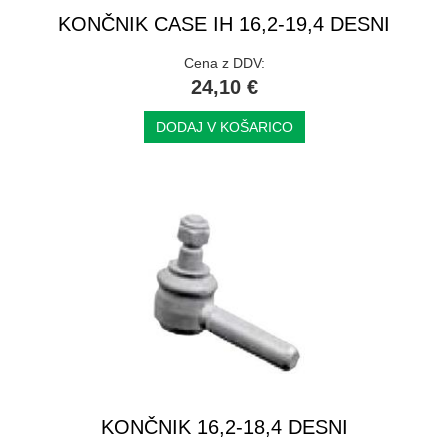
KONČNIK CASE IH 16,2-19,4 DESNI
Cena z DDV:
24,10 €
DODAJ V KOŠARICO
KONČNIK 16,2-18,4 DESNI