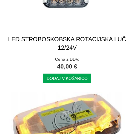
LED STROBOSKOBSKA ROTACIJSKA LUČ
12/24V
Cena z DDV:
40,00 €
DODAJ V KOŠARICO