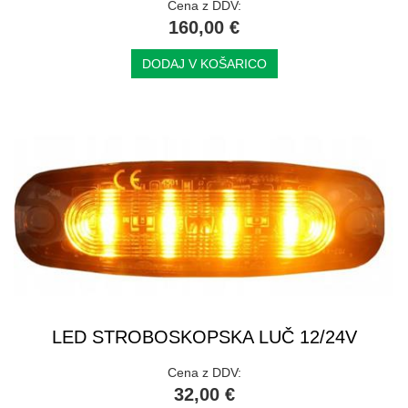
Cena z DDV:
160,00 €
DODAJ V KOŠARICO
LED STROBOSKOPSKA LUČ 12/24V
Cena z DDV:
32,00 €