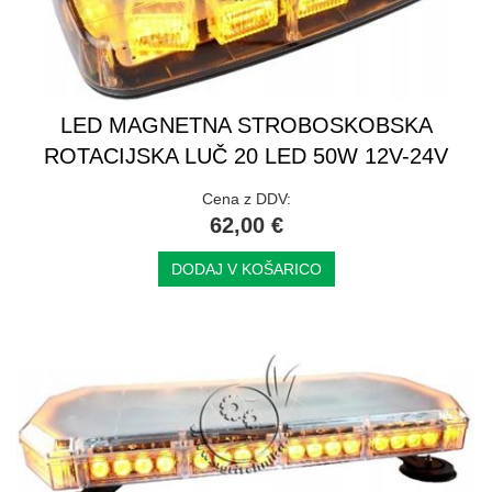
LED MAGNETNA STROBOSKOBSKA
ROTACIJSKA LUČ 20 LED 50W 12V-24V
Cena z DDV:
62,00 €
DODAJ V KOŠARICO