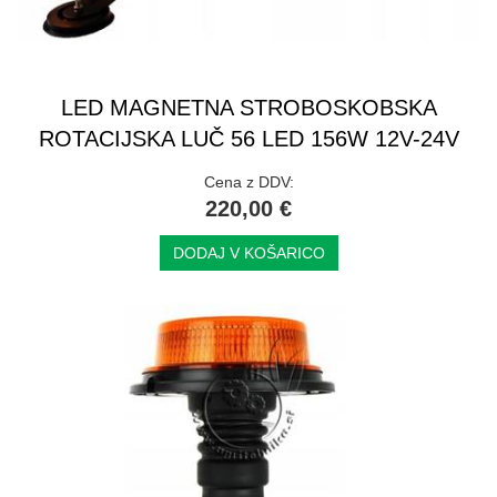
LED MAGNETNA STROBOSKOBSKA
ROTACIJSKA LUČ 56 LED 156W 12V-24V
Cena z DDV:
220,00 €
DODAJ V KOŠARICO