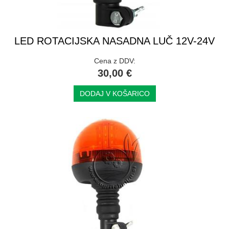
LED ROTACIJSKA NASADNA LUČ 12V-24V
Cena z DDV:
30,00 €
DODAJ V KOŠARICO