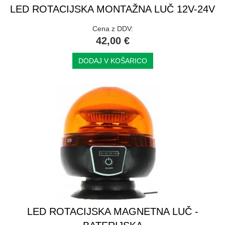
LED ROTACIJSKA MONTAŽNA LUČ 12V-24V
Cena z DDV:
42,00 €
DODAJ V KOŠARICO
LED ROTACIJSKA MAGNETNA LUČ -