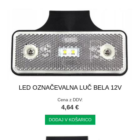
LED OZNAČEVALNA LUČ BELA 12V
Cena z DDV:
4,64 €
DODAJ V KOŠARICO