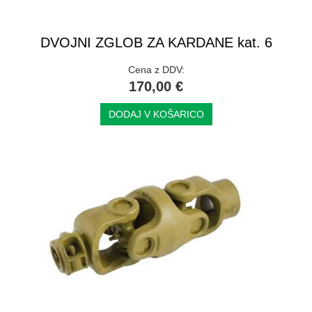
DVOJNI ZGLOB ZA KARDANE kat. 6
Cena z DDV:
170,00 €
DODAJ V KOŠARICO