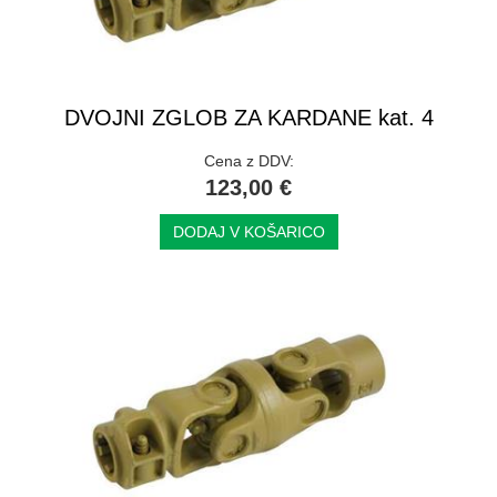
DVOJNI ZGLOB ZA KARDANE kat. 4
Cena z DDV:
123,00 €
DODAJ V KOŠARICO