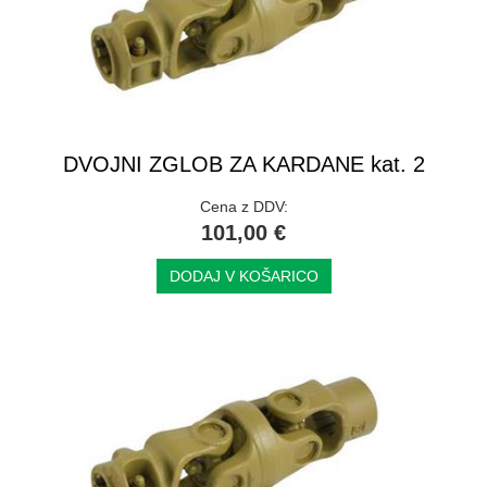
DVOJNI ZGLOB ZA KARDANE kat. 2
Cena z DDV:
101,00 €
DODAJ V KOŠARICO