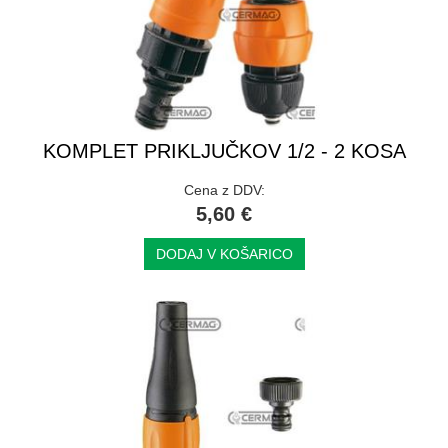
KOMPLET PRIKLJUČKOV 1/2 - 2 KOSA
Cena z DDV:
5,60 €
DODAJ V KOŠARICO