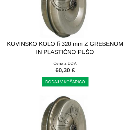
KOVINSKO KOLO fi 320 mm Z GREBENOM
IN PLASTIČNO PUŠO
Cena z DDV:
60,30 €
DODAJ V KOŠARICO