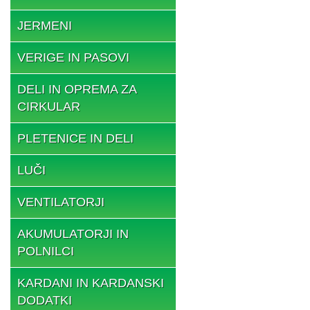
JERMENI
VERIGE IN PASOVI
DELI IN OPREMA ZA
CIRKULAR
PLETENICE IN DELI
LUČI
VENTILATORJI
AKUMULATORJI IN
POLNILCI
KARDANI IN KARDANSKI
DODATKI