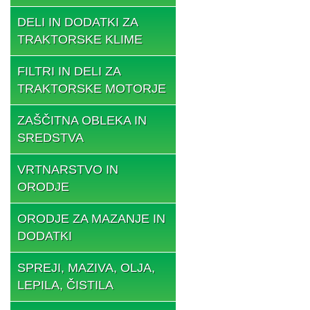
DELI IN DODATKI ZA
TRAKTORSKE KLIME
FILTRI IN DELI ZA
TRAKTORSKE MOTORJE
ZAŠČITNA OBLEKA IN
SREDSTVA
VRTNARSTVO IN
ORODJE
ORODJE ZA MAZANJE IN
DODATKI
SPREJI, MAZIVA, OLJA,
LEPILA, ČISTILA