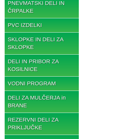
PNEVMATSKI DELI IN
ČRPALKE
PVC IZDELKI
SKLOPKE IN DELI ZA
SKLOPKE
DELI IN PRIBOR ZA
KOSILNICE
VODNI PROGRAM
DELI ZA MULČERJA in
BRANE
REZERVNI DELI ZA
PRIKLJUČKE