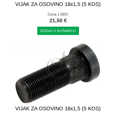
VIJAK ZA OSOVINO 18x1,5 (5 KOS)
Cena z DDV:
21,50 €
DODAJ V KOŠARICO
VIJAK ZA OSOVINO 18x1,5 (5 KOS)