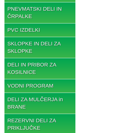
PNEVMATSKI DELI IN
ČRPALKE
PVC IZDELKI
SKLOPKE IN DELI ZA
SKLOPKE
DELI IN PRIBOR ZA
KOSILNICE
VODNI PROGRAM
DELI ZA MULČERJA in
BRANE
REZERVNI DELI ZA
PRIKLJUČKE