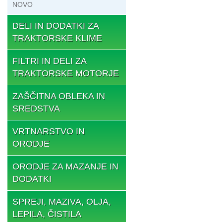
NOVO
DELI IN DODATKI ZA
TRAKTORSKE KLIME
FILTRI IN DELI ZA
TRAKTORSKE MOTORJE
ZAŠČITNA OBLEKA IN
SREDSTVA
VRTNARSTVO IN
ORODJE
ORODJE ZA MAZANJE IN
DODATKI
SPREJI, MAZIVA, OLJA,
LEPILA, ČISTILA