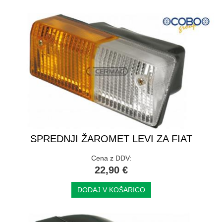
SPREDNJI ŽAROMET LEVI ZA FIAT
Cena z DDV:
22,90 €
DODAJ V KOŠARICO