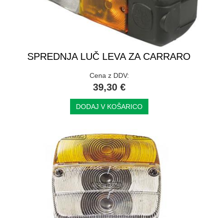
SPREDNJA LUČ LEVA ZA CARRARO
Cena z DDV:
39,30 €
DODAJ V KOŠARICO