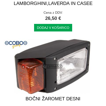
LAMBORGHINI,LAVERDA IN CASEE
Cena z DDV:
26,50 €
DODAJ V KOŠARICO
BOČNI ŽAROMET DESNI