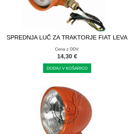
SPREDNJA LUČ ZA TRAKTORJE FIAT LEVA
Cena z DDV:
14,30 €
DODAJ V KOŠARICO