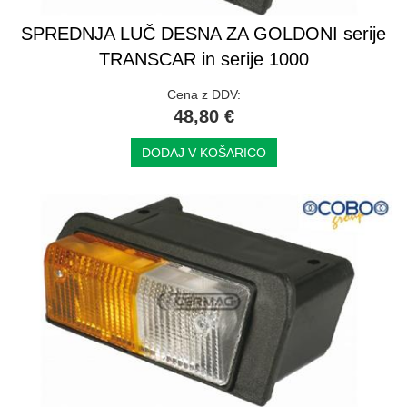
SPREDNJA LUČ DESNA ZA GOLDONI serije
TRANSCAR in serije 1000
Cena z DDV:
48,80 €
DODAJ V KOŠARICO