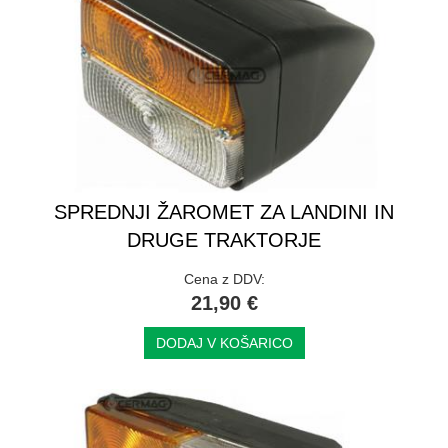
SPREDNJI ŽAROMET ZA LANDINI IN
DRUGE TRAKTORJE
Cena z DDV:
21,90 €
DODAJ V KOŠARICO