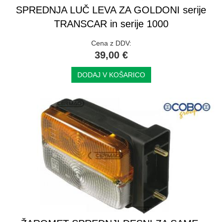
SPREDNJA LUČ LEVA ZA GOLDONI serije
TRANSCAR in serije 1000
Cena z DDV:
39,00 €
DODAJ V KOŠARICO