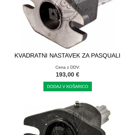
KVADRATNI NASTAVEK ZA PASQUALI
Cena z DDV:
193,00 €
DODAJ V KOŠARICO