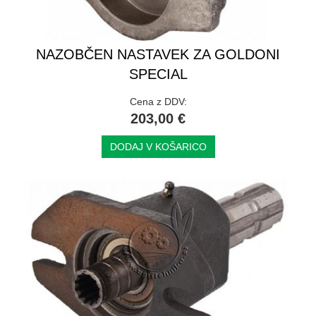
NAZOBČEN NASTAVEK ZA GOLDONI
SPECIAL
Cena z DDV:
203,00 €
DODAJ V KOŠARICO