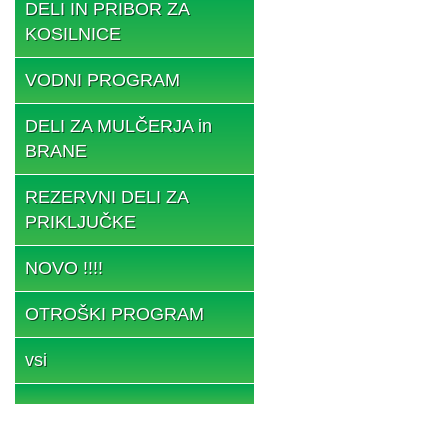
DELI IN PRIBOR ZA
KOSILNICE
VODNI PROGRAM
DELI ZA MULČERJA in
BRANE
REZERVNI DELI ZA
PRIKLJUČKE
NOVO !!!!
OTROŠKI PROGRAM
vsi