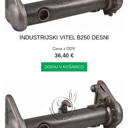
INDUSTRIJSKI VITEL B250 DESNI
Cena z DDV:
36,40 €
DODAJ V KOŠARICO