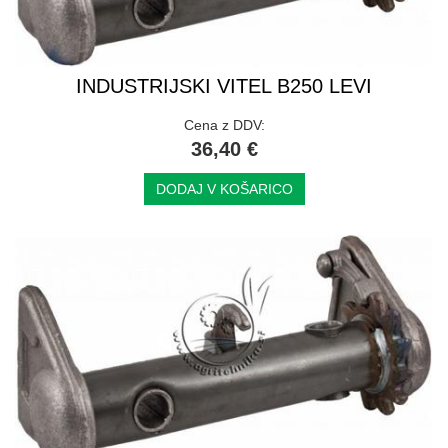
INDUSTRIJSKI VITEL B250 LEVI
Cena z DDV:
36,40 €
DODAJ V KOŠARICO