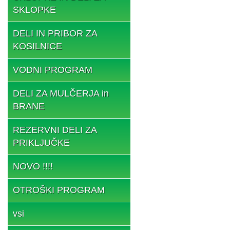
SKLOPKE
DELI IN PRIBOR ZA
KOSILNICE
VODNI PROGRAM
DELI ZA MULČERJA in
BRANE
REZERVNI DELI ZA
PRIKLJUČKE
NOVO !!!!
OTROŠKI PROGRAM
vsi