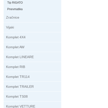
Tip RIGATO
Pnevmatika
Zračnice
Vijaki
Komplet 4X4
Komplet AW
Komplet LINEARE
Komplet RIB
Komplet TR114
Komplet TRAILER
Komplet TS08
Komplet VETTURE