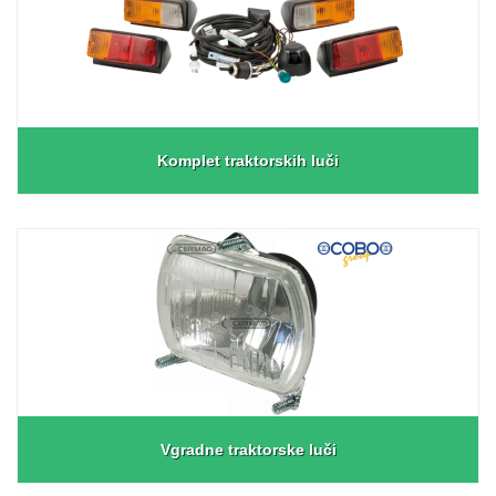
Komplet traktorskih luči
Vgradne traktorske luči