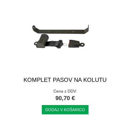
KOMPLET PASOV NA KOLUTU
Cena z DDV:
90,70 €
DODAJ V KOŠARICO