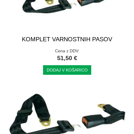
KOMPLET VARNOSTNIH PASOV
Cena z DDV:
51,50 €
DODAJ V KOŠARICO