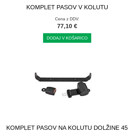
KOMPLET PASOV V KOLUTU
Cena z DDV:
77,10 €
DODAJ V KOŠARICO
KOMPLET PASOV NA KOLUTU DOLŽINE 45