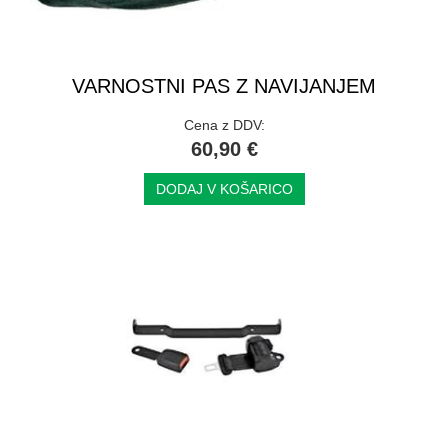
VARNOSTNI PAS Z NAVIJANJEM
Cena z DDV:
60,90 €
DODAJ V KOŠARICO