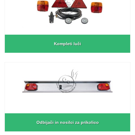
Kompleti luči
Odbijači in nosilci za prikolico