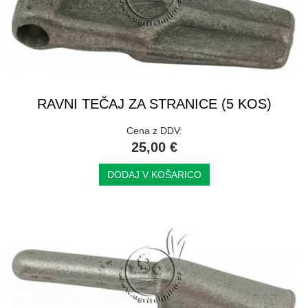
RAVNI TEČAJ ZA STRANICE (5 KOS)
Cena z DDV:
25,00 €
DODAJ V KOŠARICO