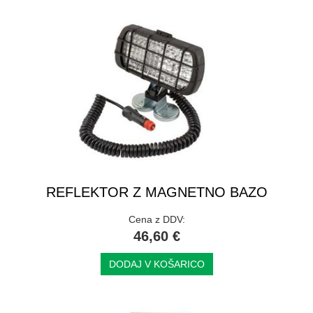
REFLEKTOR Z MAGNETNO BAZO
Cena z DDV:
46,60 €
DODAJ V KOŠARICO