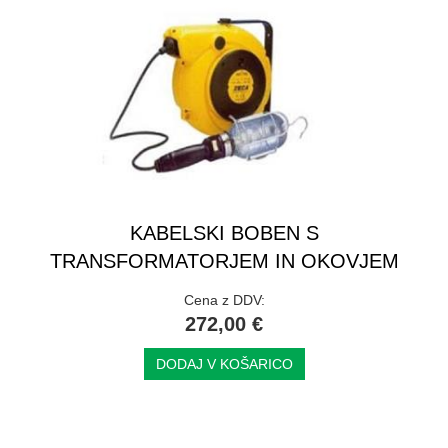
KABELSKI BOBEN S
TRANSFORMATORJEM IN OKOVJEM
Cena z DDV:
272,00 €
DODAJ V KOŠARICO