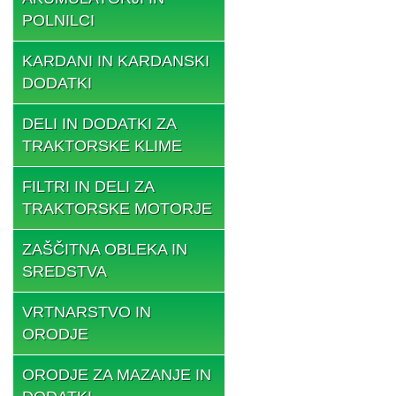
POLNILCI
KARDANI IN KARDANSKI
DODATKI
DELI IN DODATKI ZA
TRAKTORSKE KLIME
FILTRI IN DELI ZA
TRAKTORSKE MOTORJE
ZAŠČITNA OBLEKA IN
SREDSTVA
VRTNARSTVO IN
ORODJE
ORODJE ZA MAZANJE IN