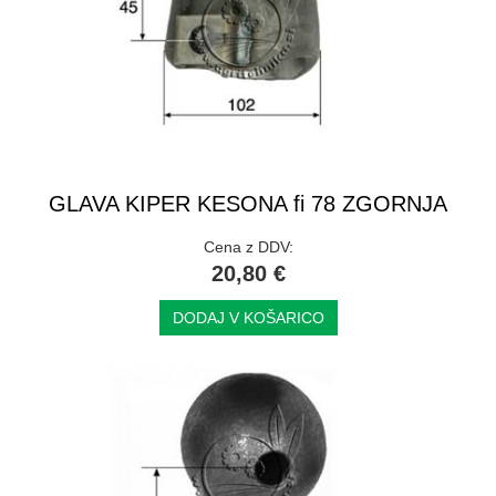
GLAVA KIPER KESONA fi 78 ZGORNJA
Cena z DDV:
20,80 €
DODAJ V KOŠARICO