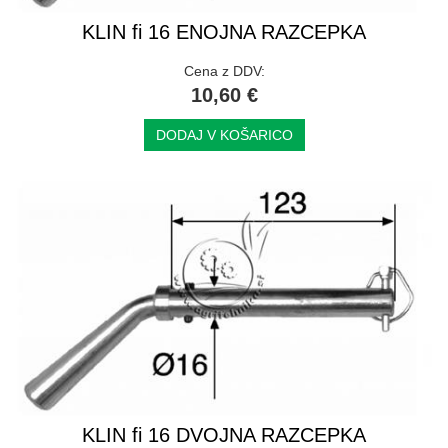
KLIN fi 16 ENOJNA RAZCEPKA
Cena z DDV:
10,60 €
DODAJ V KOŠARICO
KLIN fi 16 DVOJNA RAZCEPKA