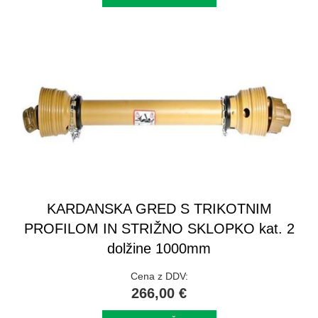
KARDANSKA GRED S TRIKOTNIM
PROFILOM IN STRIŽNO SKLOPKO kat. 2
dolžine 1000mm
Cena z DDV:
266,00 €