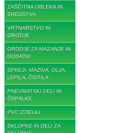
ZAŠČITNA OBLEKA IN
SREDSTVA
VRTNARSTVO IN
ORODJE
ORODJE ZA MAZANJE IN
DODATKI
SPREJI, MAZIVA, OLJA,
LEPILA, ČISTILA
PNEVMATSKI DELI IN
ČRPALKE
PVC IZDELKI
SKLOPKE IN DELI ZA