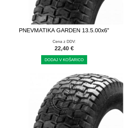
PNEVMATIKA GARDEN 13.5.00x6”
Cena z DDV:
22,40 €
DODAJ V KOŠARICO