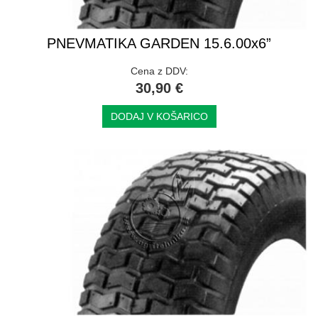
PNEVMATIKA GARDEN 15.6.00x6”
Cena z DDV:
30,90 €
DODAJ V KOŠARICO