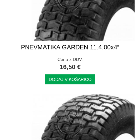
PNEVMATIKA GARDEN 11.4.00x4”
Cena z DDV:
16,50 €
DODAJ V KOŠARICO