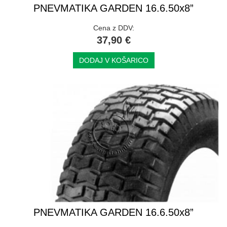
PNEVMATIKA GARDEN 16.6.50x8”
Cena z DDV:
37,90 €
DODAJ V KOŠARICO
PNEVMATIKA GARDEN 16.6.50x8”