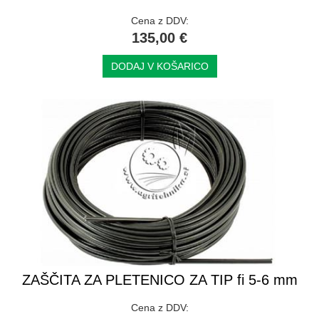
Cena z DDV:
135,00 €
DODAJ V KOŠARICO
ZAŠČITA ZA PLETENICO ZA TIP fi 5-6 mm
Cena z DDV: