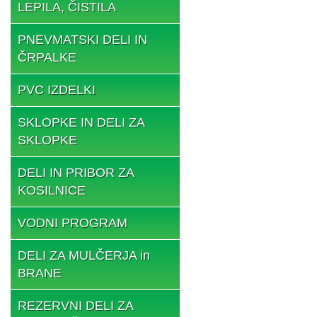
LEPILA, ČISTILA
PNEVMATSKI DELI IN
ČRPALKE
PVC IZDELKI
SKLOPKE IN DELI ZA
SKLOPKE
DELI IN PRIBOR ZA
KOSILNICE
VODNI PROGRAM
DELI ZA MULČERJA in
BRANE
REZERVNI DELI ZA