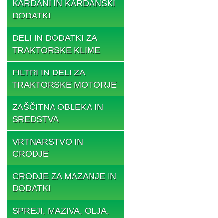
KARDANI IN KARDANSKI
DODATKI
DELI IN DODATKI ZA
TRAKTORSKE KLIME
FILTRI IN DELI ZA
TRAKTORSKE MOTORJE
ZAŠČITNA OBLEKA IN
SREDSTVA
VRTNARSTVO IN
ORODJE
ORODJE ZA MAZANJE IN
DODATKI
SPREJI, MAZIVA, OLJA,