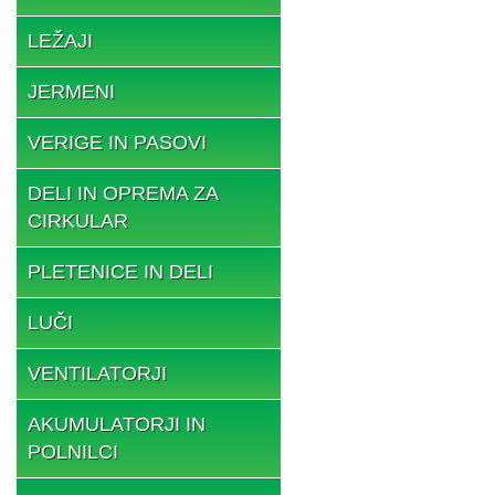
LEŽAJI
JERMENI
VERIGE IN PASOVI
DELI IN OPREMA ZA
CIRKULAR
PLETENICE IN DELI
LUČI
VENTILATORJI
AKUMULATORJI IN
POLNILCI