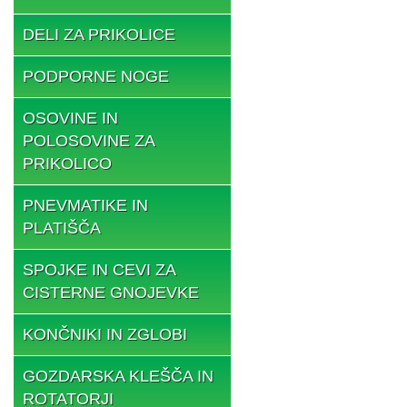
DELI ZA PRIKOLICE
PODPORNE NOGE
OSOVINE IN
POLOSOVINE ZA
PRIKOLICO
PNEVMATIKE IN
PLATIŠČA
SPOJKE IN CEVI ZA
CISTERNE GNOJEVKE
KONČNIKI IN ZGLOBI
GOZDARSKA KLEŠČA IN
ROTATORJI