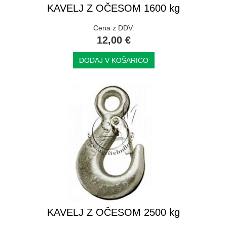
KAVELJ Z OČESOM 1600 kg
Cena z DDV:
12,00 €
DODAJ V KOŠARICO
KAVELJ Z OČESOM 2500 kg