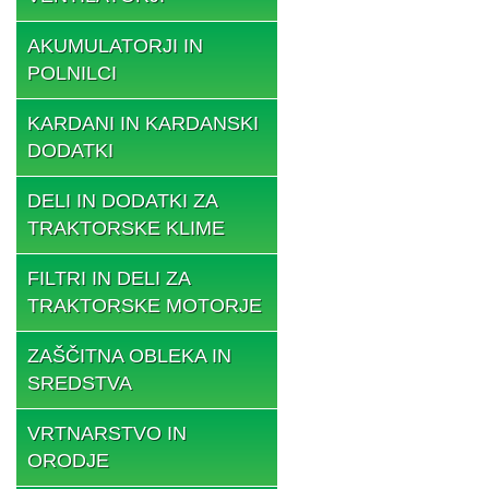
AKUMULATORJI IN
POLNILCI
KARDANI IN KARDANSKI
DODATKI
DELI IN DODATKI ZA
TRAKTORSKE KLIME
FILTRI IN DELI ZA
TRAKTORSKE MOTORJE
ZAŠČITNA OBLEKA IN
SREDSTVA
VRTNARSTVO IN
ORODJE