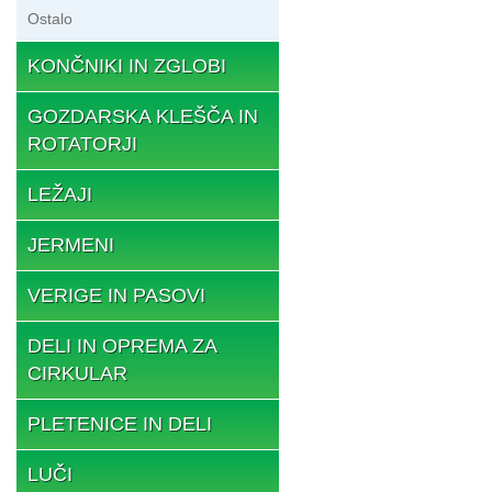
Ostalo
KONČNIKI IN ZGLOBI
GOZDARSKA KLEŠČA IN
ROTATORJI
LEŽAJI
JERMENI
VERIGE IN PASOVI
DELI IN OPREMA ZA
CIRKULAR
PLETENICE IN DELI
LUČI