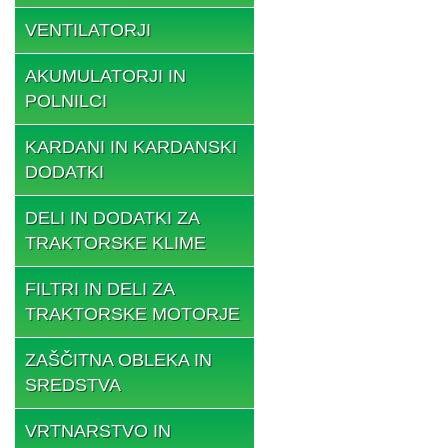
VENTILATORJI
AKUMULATORJI IN
POLNILCI
KARDANI IN KARDANSKI
DODATKI
DELI IN DODATKI ZA
TRAKTORSKE KLIME
FILTRI IN DELI ZA
TRAKTORSKE MOTORJE
ZAŠČITNA OBLEKA IN
SREDSTVA
VRTNARSTVO IN