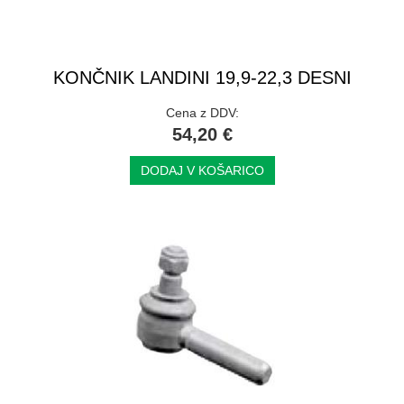
KONČNIK LANDINI 19,9-22,3 DESNI
Cena z DDV:
54,20 €
DODAJ V KOŠARICO