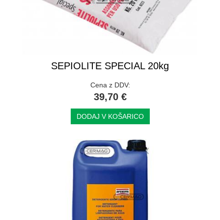
SEPIOLITE SPECIAL 20kg
Cena z DDV:
39,70 €
DODAJ V KOŠARICO