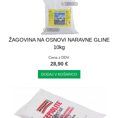
ŽAGOVINA NA OSNOVI NARAVNE GLINE
10kg
Cena z DDV:
28,90 €
DODAJ V KOŠARICO