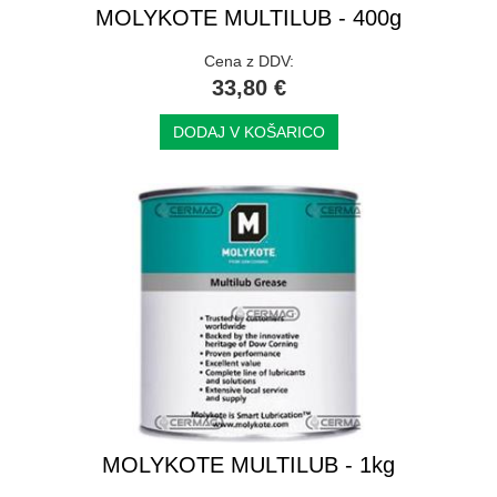
MOLYKOTE MULTILUB - 400g
Cena z DDV:
33,80 €
DODAJ V KOŠARICO
MOLYKOTE MULTILUB - 1kg