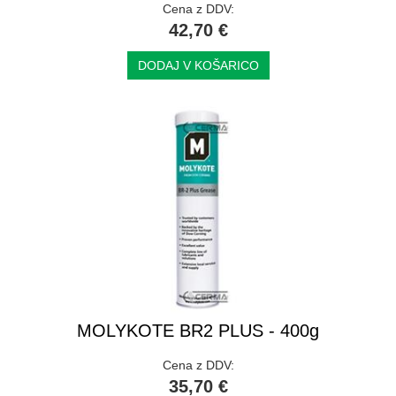
Cena z DDV:
42,70 €
DODAJ V KOŠARICO
MOLYKOTE BR2 PLUS - 400g
Cena z DDV:
35,70 €