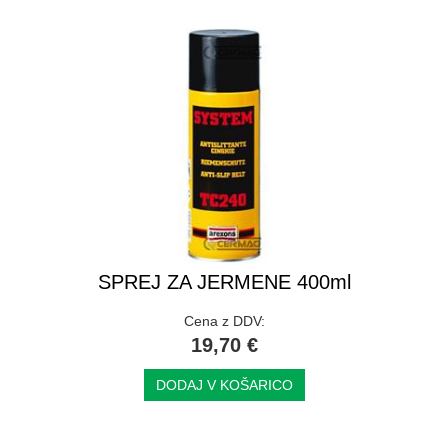
SPREJ ZA JERMENE 400ml
Cena z DDV:
19,70 €
DODAJ V KOŠARICO