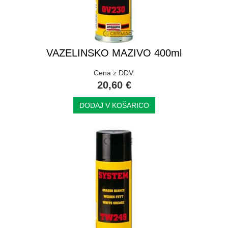
VAZELINSKO MAZIVO 400ml
Cena z DDV:
20,60 €
DODAJ V KOŠARICO