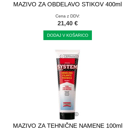
MAZIVO ZA OBDELAVO STIKOV 400ml
Cena z DDV:
21,40 €
DODAJ V KOŠARICO
MAZIVO ZA TEHNIČNE NAMENE 100ml