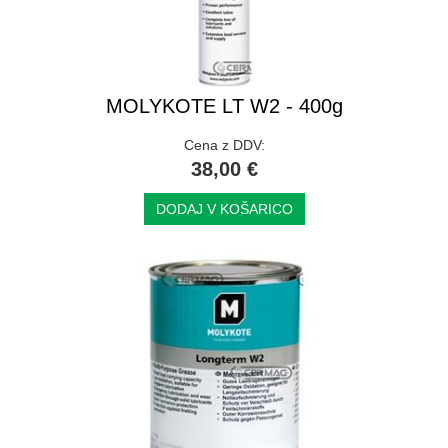
MOLYKOTE LT W2 - 400g
Cena z DDV:
38,00 €
DODAJ V KOŠARICO