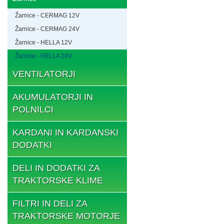
Žarnice - CERMAG 12V
Žarnice - CERMAG 24V
Žarnice - HELLA 12V
Žarnice - HELLA 24V
VENTILATORJI
AKUMULATORJI IN
POLNILCI
KARDANI IN KARDANSKI
DODATKI
DELI IN DODATKI ZA
TRAKTORSKE KLIME
FILTRI IN DELI ZA
TRAKTORSKE MOTORJE