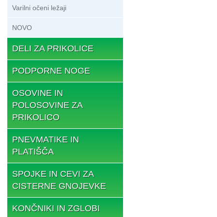
Varilni očeni ležaji
NOVO
DELI ZA PRIKOLICE
PODPORNE NOGE
OSOVINE IN
POLOSOVINE ZA
PRIKOLICO
PNEVMATIKE IN
PLATIŠČA
SPOJKE IN CEVI ZA
CISTERNE GNOJEVKE
KONČNIKI IN ZGLOBI