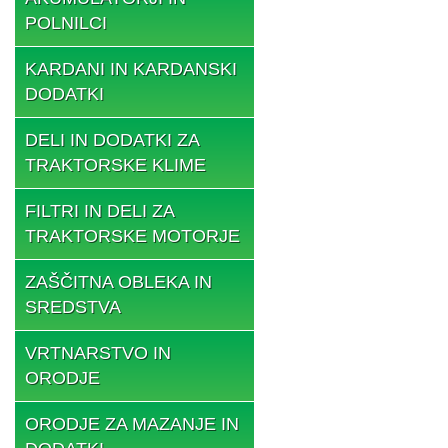
POLNILCI
KARDANI IN KARDANSKI
DODATKI
DELI IN DODATKI ZA
TRAKTORSKE KLIME
FILTRI IN DELI ZA
TRAKTORSKE MOTORJE
ZAŠČITNA OBLEKA IN
SREDSTVA
VRTNARSTVO IN
ORODJE
ORODJE ZA MAZANJE IN