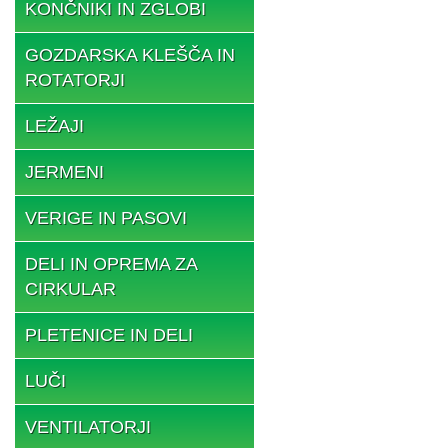
KONČNIKI IN ZGLOBI
GOZDARSKA KLEŠČA IN
ROTATORJI
LEŽAJI
JERMENI
VERIGE IN PASOVI
DELI IN OPREMA ZA
CIRKULAR
PLETENICE IN DELI
LUČI
VENTILATORJI