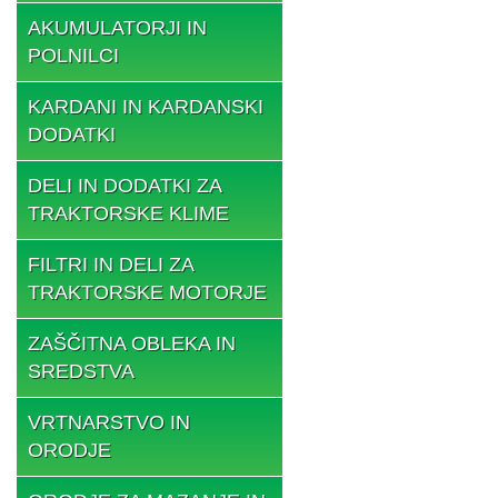
AKUMULATORJI IN
POLNILCI
KARDANI IN KARDANSKI
DODATKI
DELI IN DODATKI ZA
TRAKTORSKE KLIME
FILTRI IN DELI ZA
TRAKTORSKE MOTORJE
ZAŠČITNA OBLEKA IN
SREDSTVA
VRTNARSTVO IN
ORODJE