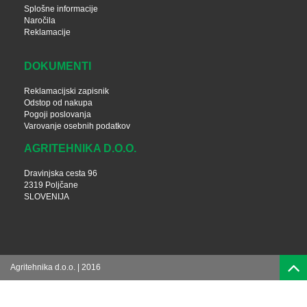
Splošne informacije
Naročila
Reklamacije
DOKUMENTI
Reklamacijski zapisnik
Odstop od nakupa
Pogoji poslovanja
Varovanje osebnih podatkov
AGRITEHNIKA D.O.O.
Dravinjska cesta 96
2319 Poljčane
SLOVENIJA
Agritehnika d.o.o. | 2016