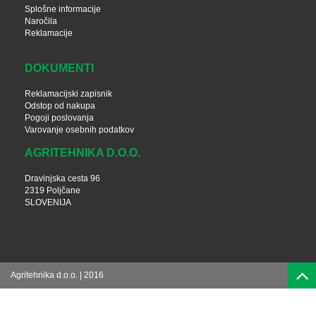
Splošne informacije
Naročila
Reklamacije
DOKUMENTI
Reklamacijski zapisnik
Odstop od nakupa
Pogoji poslovanja
Varovanje osebnih podatkov
AGRITEHNIKA D.O.O.
Dravinjska cesta 96
2319 Poljčane
SLOVENIJA
Agritehnika d.o.o. | 2016