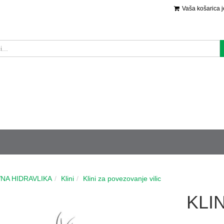
Vaša košarica 
NA HIDRAVLIKA
Klini
Klini za povezovanje vilic
KLIN