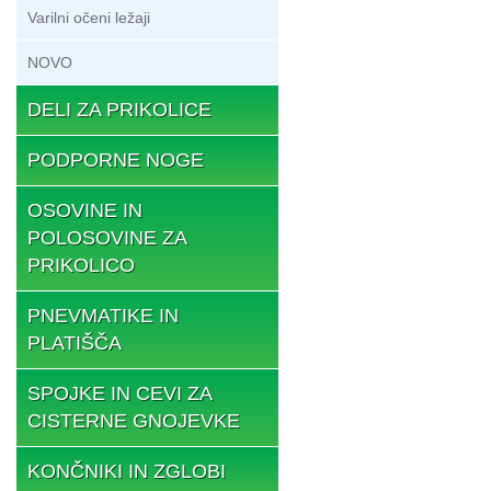
Varilni očeni ležaji
NOVO
DELI ZA PRIKOLICE
PODPORNE NOGE
OSOVINE IN
POLOSOVINE ZA
PRIKOLICO
PNEVMATIKE IN
PLATIŠČA
SPOJKE IN CEVI ZA
CISTERNE GNOJEVKE
KONČNIKI IN ZGLOBI