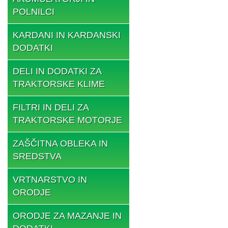
POLNILCI
KARDANI IN KARDANSKI
DODATKI
DELI IN DODATKI ZA
TRAKTORSKE KLIME
FILTRI IN DELI ZA
TRAKTORSKE MOTORJE
ZAŠČITNA OBLEKA IN
SREDSTVA
VRTNARSTVO IN
ORODJE
ORODJE ZA MAZANJE IN