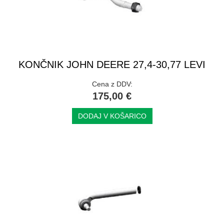
KONČNIK JOHN DEERE 27,4-30,77 LEVI
Cena z DDV:
175,00 €
DODAJ V KOŠARICO