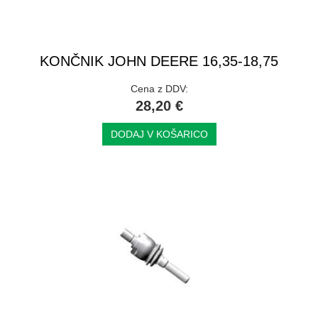
KONČNIK JOHN DEERE 16,35-18,75
Cena z DDV:
28,20 €
DODAJ V KOŠARICO