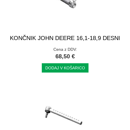
KONČNIK JOHN DEERE 16,1-18,9 DESNI
Cena z DDV:
68,50 €
DODAJ V KOŠARICO