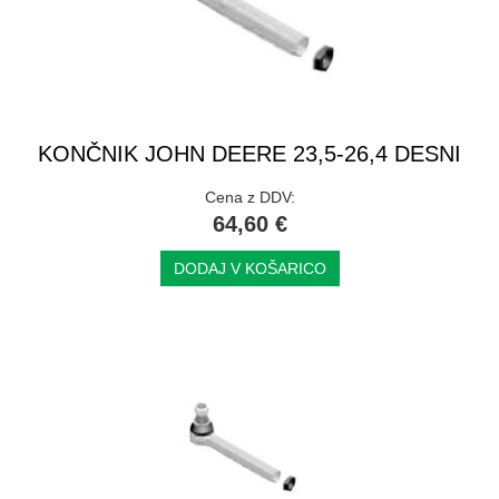
KONČNIK JOHN DEERE 23,5-26,4 DESNI
Cena z DDV:
64,60 €
DODAJ V KOŠARICO