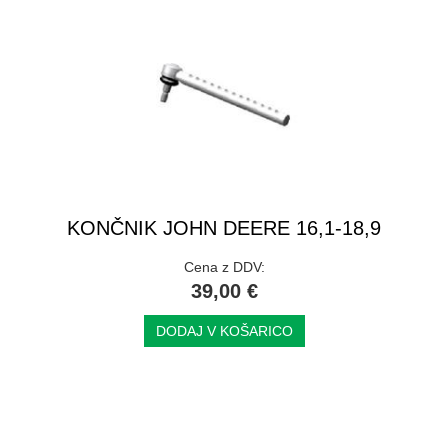
KONČNIK JOHN DEERE 16,1-18,9
Cena z DDV:
39,00 €
DODAJ V KOŠARICO