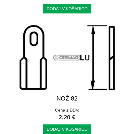
DODAJ V KOŠARICO
NOŽ 82
Cena z DDV:
2,20 €
DODAJ V KOŠARICO