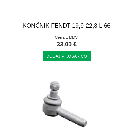
KONČNIK FENDT 19,9-22,3 L 66
Cena z DDV:
33,00 €
DODAJ V KOŠARICO