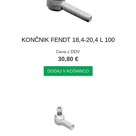
KONČNIK FENDT 18,4-20,4 L 100
Cena z DDV:
30,80 €
DODAJ V KOŠARICO